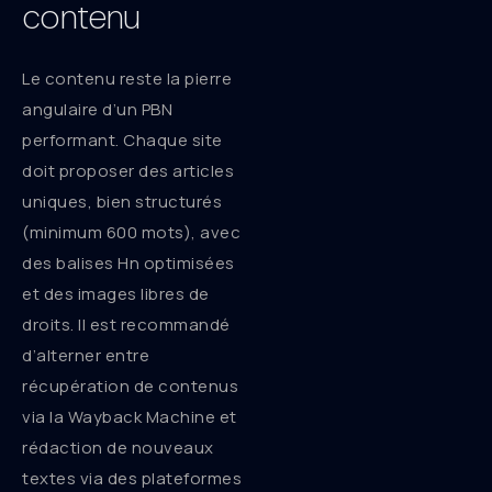
contenu
Le contenu reste la pierre
angulaire d’un PBN
performant. Chaque site
doit proposer des articles
uniques, bien structurés
(minimum 600 mots), avec
des balises Hn optimisées
et des images libres de
droits. Il est recommandé
d’alterner entre
récupération de contenus
via la Wayback Machine et
rédaction de nouveaux
textes via des plateformes