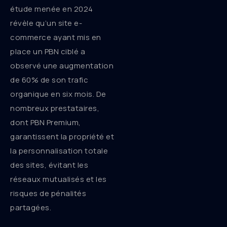
étude menée en 2024
révèle qu’un site e-
commerce ayant mis en
place un PBN ciblé a
observé une augmentation
de 60% de son trafic
organique en six mois. De
nombreux prestataires,
dont PBN Premium,
garantissent la propriété et
la personnalisation totale
des sites, évitant les
réseaux mutualisés et les
risques de pénalités
partagées.