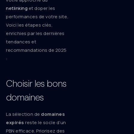
netlinking
et doper les
performances de votre site.
Voici les étapes clés,
enrichies par les dernières
tendances et
recommandations de 2025
:
Choisir les bons
domaines
La sélection de
domaines
expirés
reste le socle d’un
PBN efficace. Priorisez des