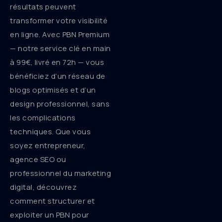
résultats peuvent
transformer votre visibilité
en ligne. Avec PBN Premium
— notre service clé en main
à 99€, livré en 72h — vous
bénéficiez d’un réseau de
blogs optimisés et d’un
design professionnel, sans
les complications
techniques. Que vous
soyez entrepreneur,
agence SEO ou
professionnel du marketing
digital, découvrez
comment structurer et
exploiter un PBN pour