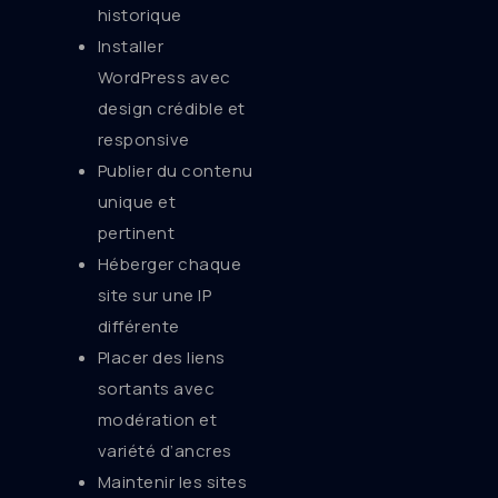
historique
Installer
WordPress avec
design crédible et
responsive
Publier du contenu
unique et
pertinent
Héberger chaque
site sur une IP
différente
Placer des liens
sortants avec
modération et
variété d’ancres
Maintenir les sites