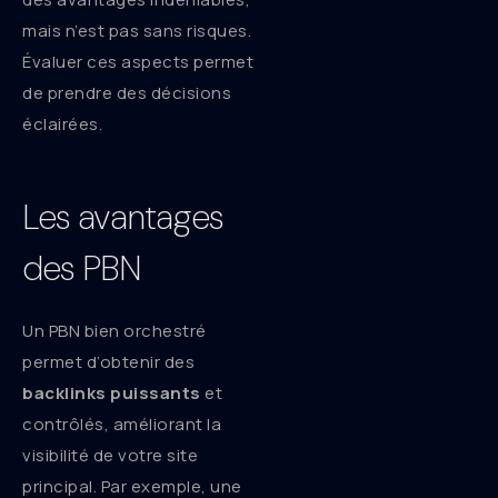
mais n’est pas sans risques.
Évaluer ces aspects permet
de prendre des décisions
éclairées.
Les avantages
des PBN
Un PBN bien orchestré
permet d’obtenir des
backlinks puissants
et
contrôlés, améliorant la
visibilité de votre site
principal. Par exemple, une