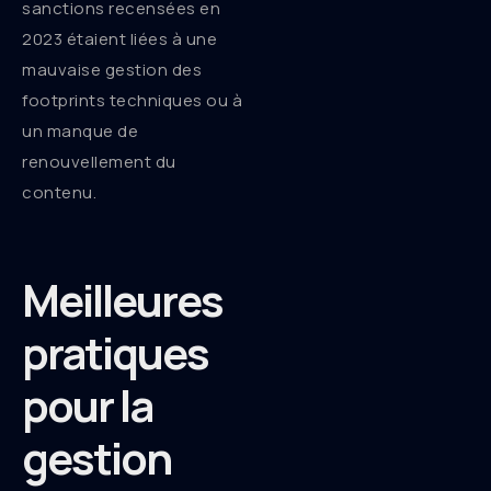
sanctions recensées en
2023 étaient liées à une
mauvaise gestion des
footprints techniques ou à
un manque de
renouvellement du
contenu.
Meilleures
pratiques
pour la
gestion