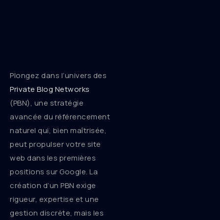
Plongez dans l’univers des
Private Blog Networks
(PBN), une stratégie
avancée du référencement
naturel qui, bien maîtrisée,
peut propulser votre site
web dans les premières
positions sur Google. La
création d’un PBN exige
rigueur, expertise et une
gestion discrète, mais les