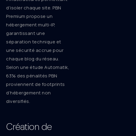
d’isoler chaque site. PBN
Premium propose un
hébergement multi-IP,
garantissant une
séparation technique et
une sécurité accrue pour
chaque blog du réseau.
Selon une étude Automatik,
63% des pénalités PBN
proviennent de footprints
d’hébergement non
diversifiés.
Création de