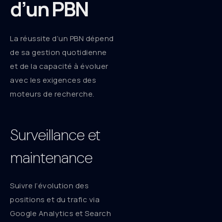
d’un PBN
La réussite d’un PBN dépend
de sa gestion quotidienne
et de la capacité à évoluer
avec les exigences des
moteurs de recherche.
Surveillance et
maintenance
Suivre l’évolution des
positions et du trafic via
Google Analytics et Search