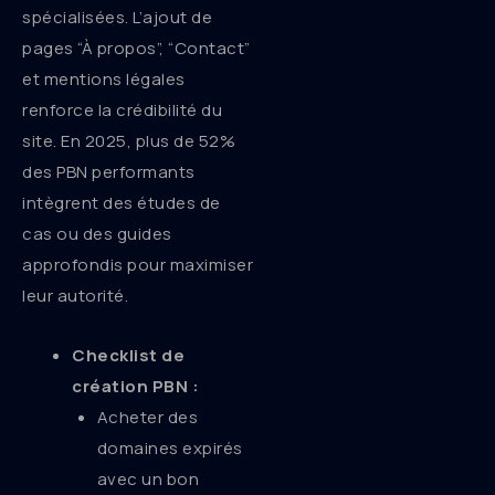
spécialisées. L’ajout de
pages “À propos”, “Contact”
et mentions légales
renforce la crédibilité du
site. En 2025, plus de 52%
des PBN performants
intègrent des études de
cas ou des guides
approfondis pour maximiser
leur autorité.
Checklist de
création PBN :
Acheter des
domaines expirés
avec un bon