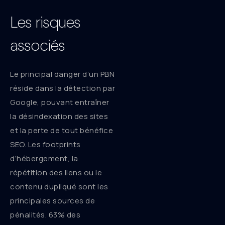
Les risques
associés
Le principal danger d’un PBN
réside dans la détection par
Google, pouvant entraîner
la désindexation des sites
et la perte de tout bénéfice
SEO. Les footprints
d’hébergement, la
répétition des liens ou le
contenu dupliqué sont les
principales sources de
pénalités. 63% des