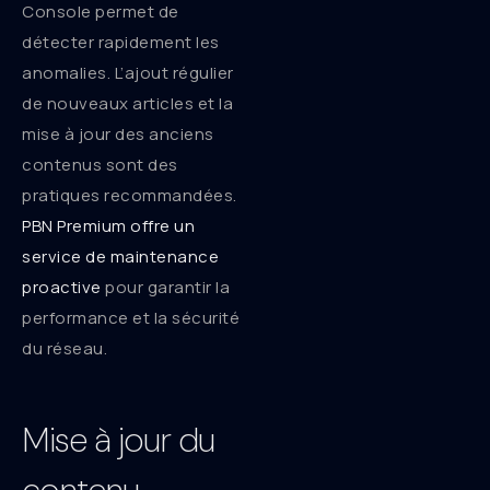
Console permet de
détecter rapidement les
anomalies. L’ajout régulier
de nouveaux articles et la
mise à jour des anciens
contenus sont des
pratiques recommandées.
PBN Premium offre un
service de maintenance
proactive
pour garantir la
performance et la sécurité
du réseau.
Mise à jour du