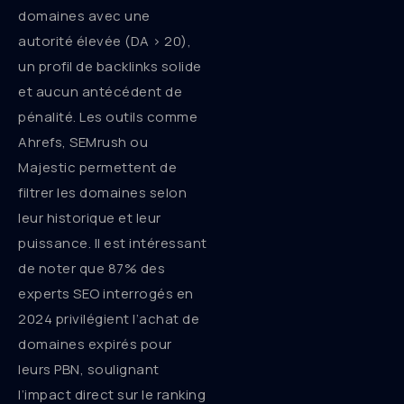
domaines avec une
autorité élevée (DA > 20),
un profil de backlinks solide
et aucun antécédent de
pénalité. Les outils comme
Ahrefs, SEMrush ou
Majestic permettent de
filtrer les domaines selon
leur historique et leur
puissance. Il est intéressant
de noter que 87% des
experts SEO interrogés en
2024 privilégient l’achat de
domaines expirés pour
leurs PBN, soulignant
l’impact direct sur le ranking