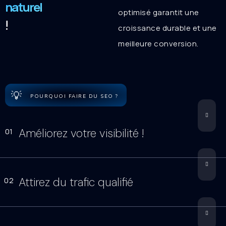
naturel
optimisé garantit une
!
croissance durable et une
meilleure conversion.
💡
POURQUOI FAIRE DU SEO ?
Améliorez votre visibilité !
01
Attirez du trafic qualifié
02