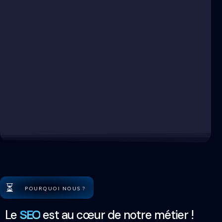
⏳
POURQUOI NOUS ?
SEO
Le
est au cœur de notre métier !