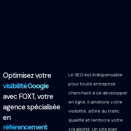
Optimisez votre
Le SEO est indispensable
visibilité Google
pour toute entreprise
cherchant à se développer
avec FOXT, votre
en ligne. Il améliore votre
agence spécialisée
visibilité, attire du trafic
en
qualifié et renforce votre
référencement
crédibilité. Un site bien