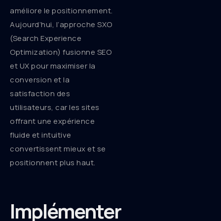
améliore le positionnement.
Aujourd’hui, l’approche SXO
(Search Experience
Optimization) fusionne SEO
et UX pour maximiser la
conversion et la
satisfaction des
utilisateurs, car les sites
offrant une expérience
fluide et intuitive
convertissent mieux et se
positionnent plus haut.
Implémenter