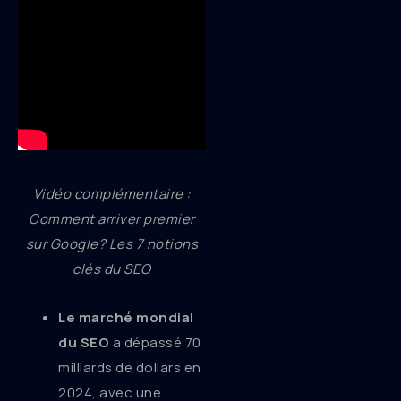
Vidéo complémentaire :
Comment arriver premier
sur Google? Les 7 notions
clés du SEO
Le marché mondial
du SEO
a dépassé 70
milliards de dollars en
2024, avec une