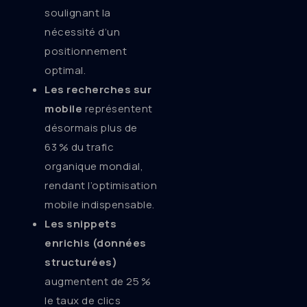
soulignant la
nécessité d’un
positionnement
optimal.
Les recherches sur
mobile
représentent
désormais plus de
63 % du trafic
organique mondial,
rendant l’optimisation
mobile indispensable.
Les snippets
enrichis (données
structurées)
augmentent de 25 %
le taux de clics