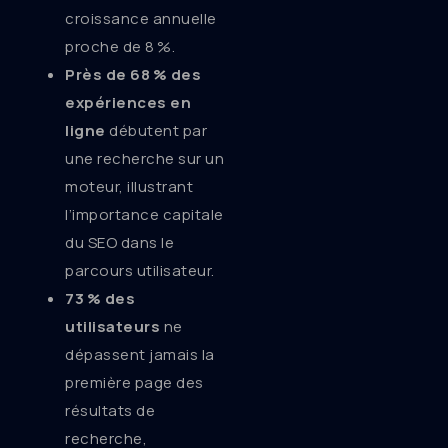
croissance annuelle
proche de 8 %.
Près de 68 % des
expériences en
ligne
débutent par
une recherche sur un
moteur, illustrant
l’importance capitale
du SEO dans le
parcours utilisateur.
73 % des
utilisateurs
ne
dépassent jamais la
première page des
résultats de
recherche,