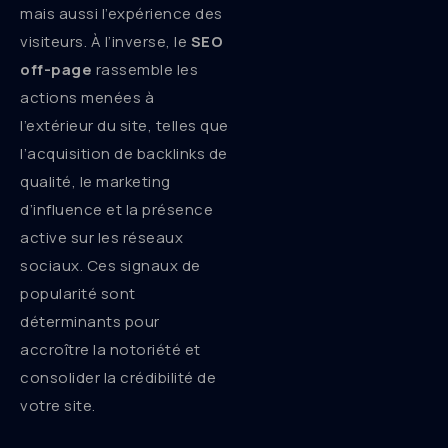
mais aussi l’expérience des
visiteurs. À l’inverse, le
SEO
off-page
rassemble les
actions menées à
l’extérieur du site, telles que
l’acquisition de backlinks de
qualité, le marketing
d’influence et la présence
active sur les réseaux
sociaux. Ces signaux de
popularité sont
déterminants pour
accroître la notoriété et
consolider la crédibilité de
votre site.