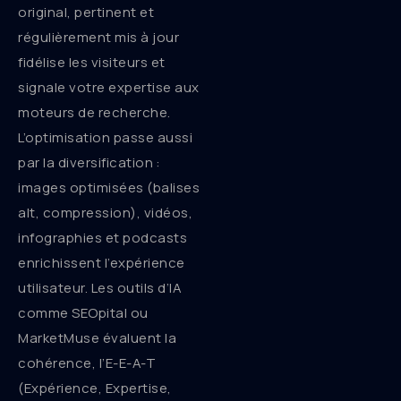
original, pertinent et
régulièrement mis à jour
fidélise les visiteurs et
signale votre expertise aux
moteurs de recherche.
L’optimisation passe aussi
par la diversification :
images optimisées (balises
alt, compression), vidéos,
infographies et podcasts
enrichissent l’expérience
utilisateur. Les outils d’IA
comme SEOpital ou
MarketMuse évaluent la
cohérence, l’E-E-A-T
(Expérience, Expertise,