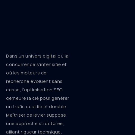
Dans un univers digital où la
concurrence s’intensifie et
où les moteurs de
recherche évoluent sans
cesse, l’optimisation SEO
demeure la clé pour générer
un trafic qualifié et durable.
Maîtriser ce levier suppose
une approche structurée,
alliant rigueur technique,