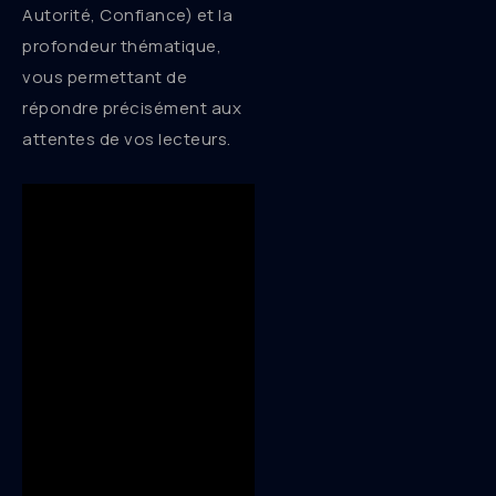
Autorité, Confiance) et la
profondeur thématique,
vous permettant de
répondre précisément aux
attentes de vos lecteurs.