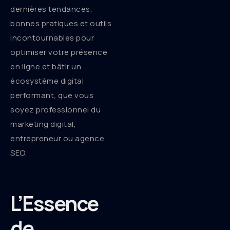
dernières tendances,
bonnes pratiques et outils
incontournables pour
optimiser votre présence
en ligne et bâtir un
écosystème digital
performant, que vous
soyez professionnel du
marketing digital,
entrepreneur ou agence
SEO.
L’Essence
de