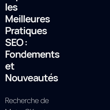
les
Meilleures
Pratiques
SEO :
Fondements
et
Nouveautés
Recherche de