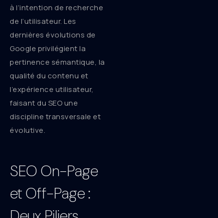
à l’intention de recherche
de l’utilisateur. Les
dernières évolutions de
Google privilégient la
pertinence sémantique, la
qualité du contenu et
l’expérience utilisateur,
faisant du SEO une
discipline transversale et
évolutive.
SEO On-Page
et Off-Page :
Deux Piliers