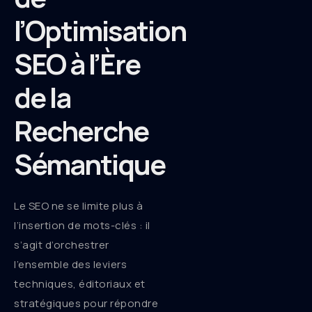
l’Optimisation
SEO à l’Ère
de la
Recherche
Sémantique
Le SEO ne se limite plus à
l’insertion de mots-clés : il
s’agit d’orchestrer
l’ensemble des leviers
techniques, éditoriaux et
stratégiques pour répondre