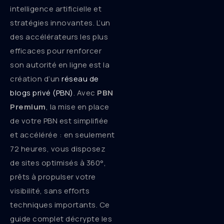
intelligence artificielle et
stratégies innovantes. L’un
des accélérateurs les plus
efficaces pour renforcer
son autorité en ligne est la
création d’un
réseau de
blogs privé (PBN)
. Avec
PBN
Premium
, la mise en place
de votre PBN est simplifiée
et accélérée : en seulement
72 heures, vous disposez
de sites optimisés à 360°,
prêts à propulser votre
visibilité, sans efforts
techniques importants. Ce
guide complet décrypte les