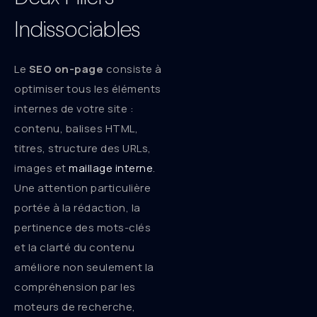
Indissociables
Le
SEO on-page
consiste à
optimiser tous les éléments
internes de votre site :
contenu, balises HTML,
titres, structure des URLs,
images et
maillage interne
.
Une attention particulière
portée à la rédaction, la
pertinence des mots-clés
et la clarté du contenu
améliore non seulement la
compréhension par les
moteurs de recherche,