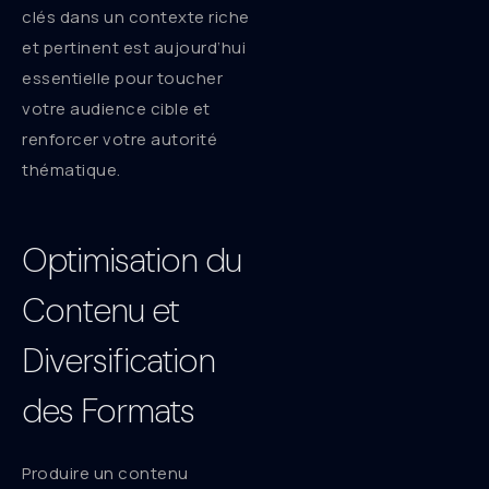
clés dans un contexte riche
et pertinent est aujourd’hui
essentielle pour toucher
votre audience cible et
renforcer votre autorité
thématique.
Optimisation du
Contenu et
Diversification
des Formats
Produire un contenu