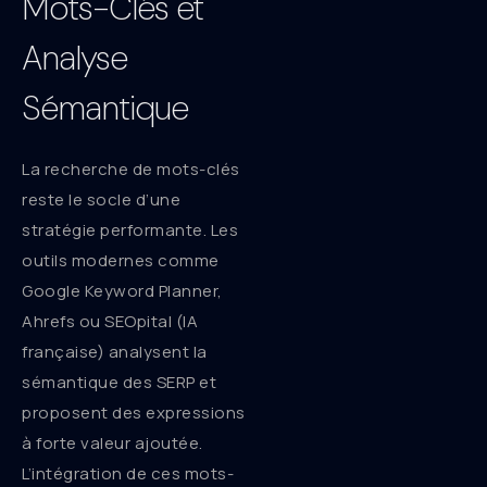
Mots-Clés et
Analyse
Sémantique
La recherche de mots-clés
reste le socle d’une
stratégie performante. Les
outils modernes comme
Google Keyword Planner,
Ahrefs ou SEOpital (IA
française) analysent la
sémantique des SERP et
proposent des expressions
à forte valeur ajoutée.
L’intégration de ces mots-